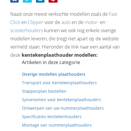
Naast onze meest verkochte modellen zoals de
Fast
Click
en
Clipper
voor de
auto
en de
motor
- en
scooterhouders
kunnen we ook nog enkele overige
modellen leveren, die (nog) niet apart op de website
vermeld staan. Hieronder de link naar een aantal van
deze
kentekenplaathouder modellen:
Artikelen in deze categorie
Overige modellen plaathouders
Transport voor Kentekenplaathouders
Stappenplan bestellen
Synoniemen voor kentekenplaathouders
Ontwerpen van uw nummerplaathouders
Specificaties kentekenhouders
Montage van nummerplaathouders