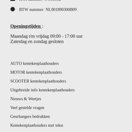
BTW nummer: NL001890300B09
Openingstijden
:
Maandag t/m vrijdag 09:00 - 17:00 uur
Zaterdag en zondag gesloten
AUTO kentekenplaathouders
MOTOR kentekenplaathouders
SCOOTER kentekenplaathouders
Uitgebreide info kentekenplaathouders
Nieuws & Weetjes
Veel gestelde vragen
Geurhangers bedrukken
Kentekenplaathouders met tekst