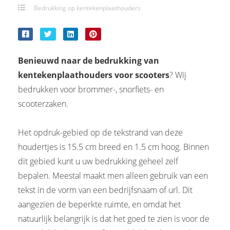
Bedrukking op kentekenplaathouders
Benieuwd naar de bedrukking van
kentekenplaathouders voor scooters
? Wij
bedrukken voor brommer-, snorfiets- en
scooterzaken.
Het opdruk-gebied op de tekstrand van deze
houdertjes is 15.5 cm breed en 1.5 cm hoog. Binnen
dit gebied kunt u uw bedrukking geheel zelf
bepalen. Meestal maakt men alleen gebruik van een
tekst in de vorm van een bedrijfsnaam of url. Dit
aangezien de beperkte ruimte, en omdat het
natuurlijk belangrijk is dat het goed te zien is voor de