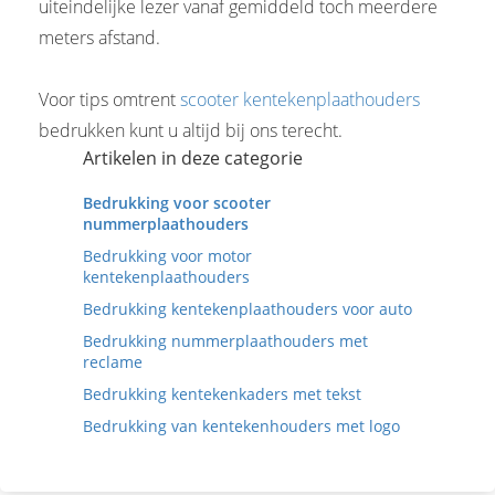
uiteindelijke lezer vanaf gemiddeld toch meerdere
meters afstand.
Voor tips omtrent
scooter kentekenplaathouders
bedrukken kunt u altijd bij ons terecht.
Artikelen in deze categorie
Bedrukking voor scooter
nummerplaathouders
Bedrukking voor motor
kentekenplaathouders
Bedrukking kentekenplaathouders voor auto
Bedrukking nummerplaathouders met
reclame
Bedrukking kentekenkaders met tekst
Bedrukking van kentekenhouders met logo