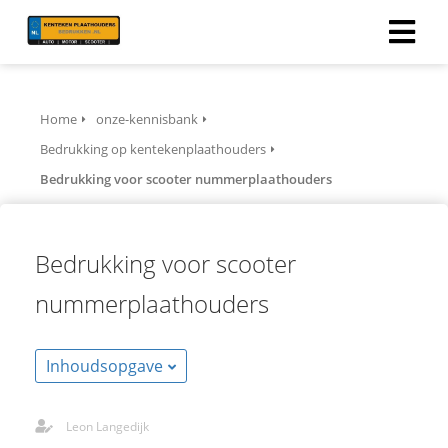
Home
onze-kennisbank
Bedrukking op kentekenplaathouders
Bedrukking voor scooter nummerplaathouders
Bedrukking voor scooter
nummerplaathouders
Inhoudsopgave
Leon Langedijk