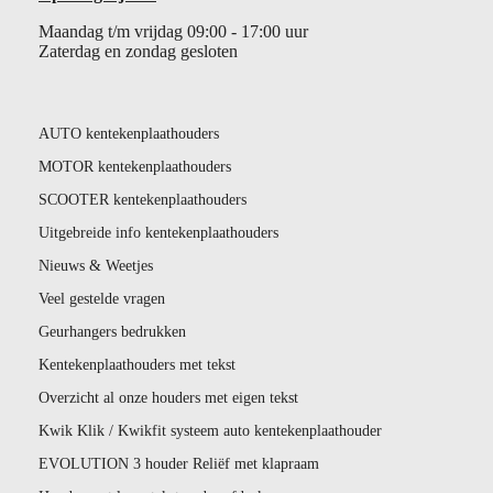
Maandag t/m vrijdag 09:00 - 17:00 uur
Zaterdag en zondag gesloten
AUTO kentekenplaathouders
MOTOR kentekenplaathouders
SCOOTER kentekenplaathouders
Uitgebreide info kentekenplaathouders
Nieuws & Weetjes
Veel gestelde vragen
Geurhangers bedrukken
Kentekenplaathouders met tekst
Overzicht al onze houders met eigen tekst
Kwik Klik / Kwikfit systeem auto kentekenplaathouder
EVOLUTION 3 houder Reliëf met klapraam