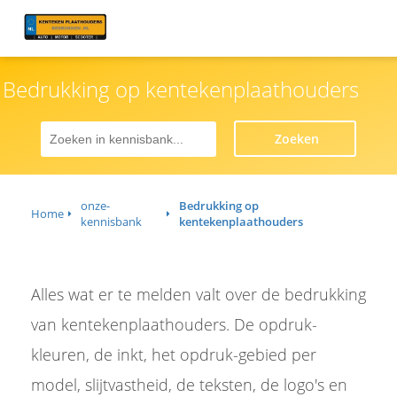
Bedrukking op kentekenplaathouders
Zoeken
onze-
Bedrukking op
Home
kennisbank
kentekenplaathouders
Alles wat er te melden valt over de bedrukking
van kentekenplaathouders. De opdruk-
kleuren, de inkt, het opdruk-gebied per
model, slijtvastheid, de teksten, de logo's en