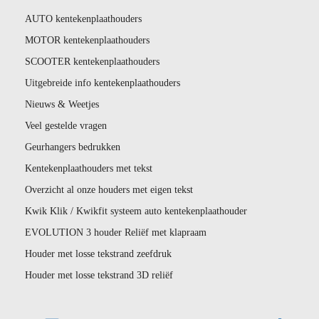
AUTO kentekenplaathouders
MOTOR kentekenplaathouders
SCOOTER kentekenplaathouders
Uitgebreide info kentekenplaathouders
Nieuws & Weetjes
Veel gestelde vragen
Geurhangers bedrukken
Kentekenplaathouders met tekst
Overzicht al onze houders met eigen tekst
Kwik Klik / Kwikfit systeem auto kentekenplaathouder
EVOLUTION 3 houder Reliëf met klapraam
Houder met losse tekstrand zeefdruk
Houder met losse tekstrand 3D reliëf