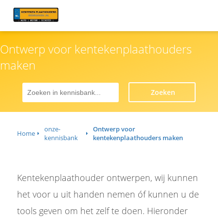
Ontwerp voor kentekenplaathouders
maken
Zoeken
onze-
Ontwerp voor
Home
kennisbank
kentekenplaathouders maken
Kentekenplaathouder ontwerpen, wij kunnen
het voor u uit handen nemen óf kunnen u de
tools geven om het zelf te doen. Hieronder