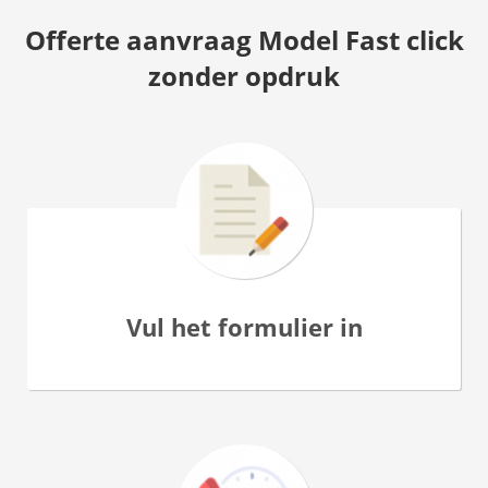
Offerte aanvraag Model Fast click
zonder opdruk
Vul het formulier in