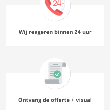
Wij reageren binnen 24 uur
Ontvang de offerte + visual