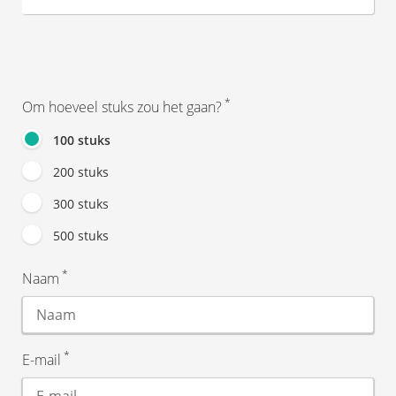
*
Om hoeveel stuks zou het gaan?
100 stuks
200 stuks
300 stuks
500 stuks
*
Naam
*
E-mail