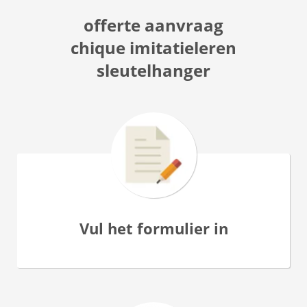
offerte aanvraag
chique imitatieleren
sleutelhanger
Vul het formulier in