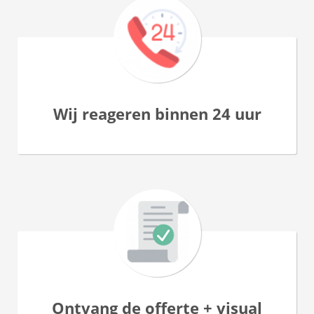
Wij reageren binnen 24 uur
Ontvang de offerte + visual